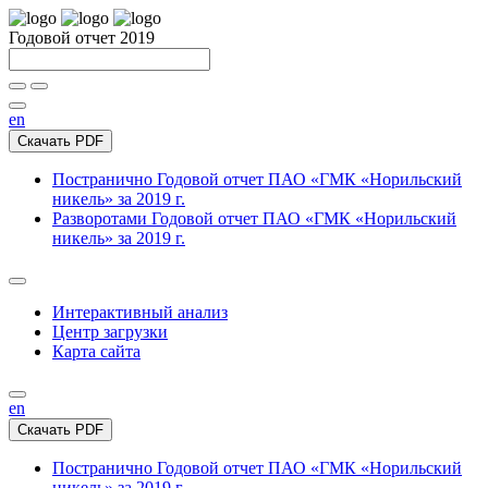
Годовой отчет 2019
en
Скачать PDF
Постранично
Годовой отчет ПАО «ГМК «Норильский
никель» за 2019 г.
Разворотами
Годовой отчет ПАО «ГМК «Норильский
никель» за 2019 г.
Интерактивный анализ
Центр загрузки
Карта сайта
en
Скачать PDF
Постранично
Годовой отчет ПАО «ГМК «Норильский
никель» за 2019 г.