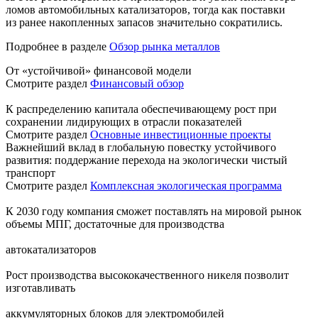
ломов автомобильных катализаторов, тогда как поставки
из ранее накопленных запасов значительно сократились.
Подробнее в разделе
Обзор рынка металлов
От «устойчивой» финансовой модели
Смотрите раздел
Финансовый обзор
К распределению капитала обеспечивающему рост при
сохранении лидирующих в отрасли показателей
Смотрите раздел
Основные инвестиционные проекты
Важнейший вклад в глобальную повестку устойчивого
развития: поддержание перехода на экологически чистый
транспорт
Смотрите раздел
Комплексная экологическая программа
К 2030 году компания сможет поставлять на мировой рынок
объемы МПГ, достаточные для производства
автокатализаторов
Рост производства высококачественного никеля позволит
изготавливать
аккумуляторных блоков для электромобилей