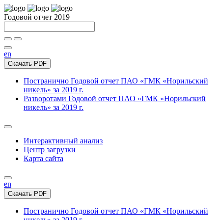
Годовой отчет 2019
en
Скачать PDF
Постранично
Годовой отчет ПАО «ГМК «Норильский
никель» за 2019 г.
Разворотами
Годовой отчет ПАО «ГМК «Норильский
никель» за 2019 г.
Интерактивный анализ
Центр загрузки
Карта сайта
en
Скачать PDF
Постранично
Годовой отчет ПАО «ГМК «Норильский
никель» за 2019 г.