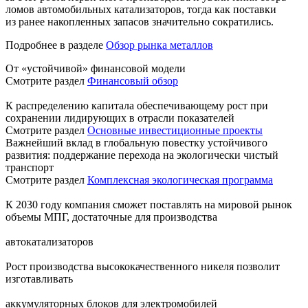
ломов автомобильных катализаторов, тогда как поставки
из ранее накопленных запасов значительно сократились.
Подробнее в разделе
Обзор рынка металлов
От «устойчивой» финансовой модели
Смотрите раздел
Финансовый обзор
К распределению капитала обеспечивающему рост при
сохранении лидирующих в отрасли показателей
Смотрите раздел
Основные инвестиционные проекты
Важнейший вклад в глобальную повестку устойчивого
развития: поддержание перехода на экологически чистый
транспорт
Смотрите раздел
Комплексная экологическая программа
К 2030 году компания сможет поставлять на мировой рынок
объемы МПГ, достаточные для производства
автокатализаторов
Рост производства высококачественного никеля позволит
изготавливать
аккумуляторных блоков для электромобилей