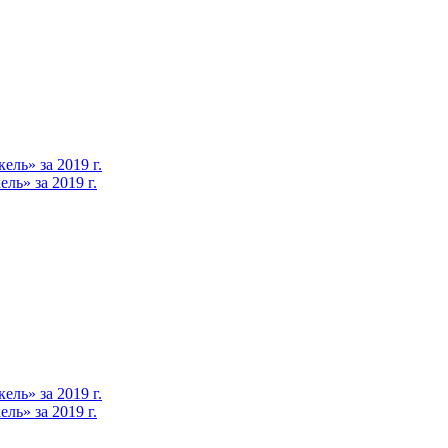
ль» за 2019 г.
ь» за 2019 г.
ль» за 2019 г.
ь» за 2019 г.