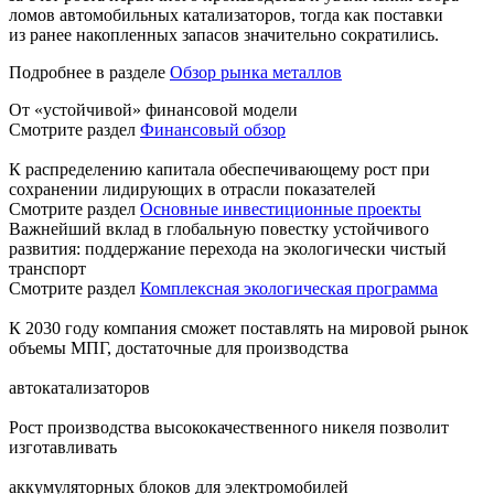
ломов автомобильных катализаторов, тогда как поставки
из ранее накопленных запасов значительно сократились.
Подробнее в разделе
Обзор рынка металлов
От «устойчивой» финансовой модели
Смотрите раздел
Финансовый обзор
К распределению капитала обеспечивающему рост при
сохранении лидирующих в отрасли показателей
Смотрите раздел
Основные инвестиционные проекты
Важнейший вклад в глобальную повестку устойчивого
развития: поддержание перехода на экологически чистый
транспорт
Смотрите раздел
Комплексная экологическая программа
К 2030 году компания сможет поставлять на мировой рынок
объемы МПГ, достаточные для производства
автокатализаторов
Рост производства высококачественного никеля позволит
изготавливать
аккумуляторных блоков для электромобилей