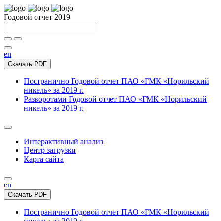
Годовой отчет 2019
en
Скачать PDF
Постранично
Годовой отчет ПАО «ГМК «Норильский
никель» за 2019 г.
Разворотами
Годовой отчет ПАО «ГМК «Норильский
никель» за 2019 г.
Интерактивный анализ
Центр загрузки
Карта сайта
en
Скачать PDF
Постранично
Годовой отчет ПАО «ГМК «Норильский
никель» за 2019 г.