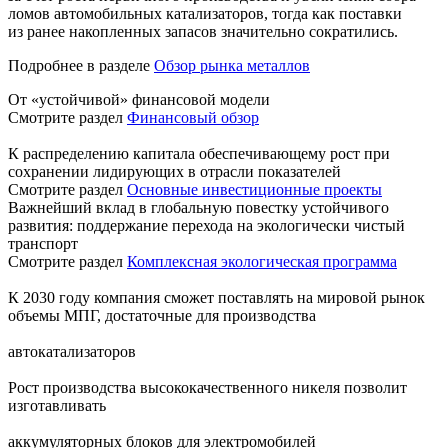
ломов автомобильных катализаторов, тогда как поставки
из ранее накопленных запасов значительно сократились.
Подробнее в разделе
Обзор рынка металлов
От «устойчивой» финансовой модели
Смотрите раздел
Финансовый обзор
К распределению капитала обеспечивающему рост при
сохранении лидирующих в отрасли показателей
Смотрите раздел
Основные инвестиционные проекты
Важнейший вклад в глобальную повестку устойчивого
развития: поддержание перехода на экологически чистый
транспорт
Смотрите раздел
Комплексная экологическая программа
К 2030 году компания сможет поставлять на мировой рынок
объемы МПГ, достаточные для производства
автокатализаторов
Рост производства высококачественного никеля позволит
изготавливать
аккумуляторных блоков для электромобилей