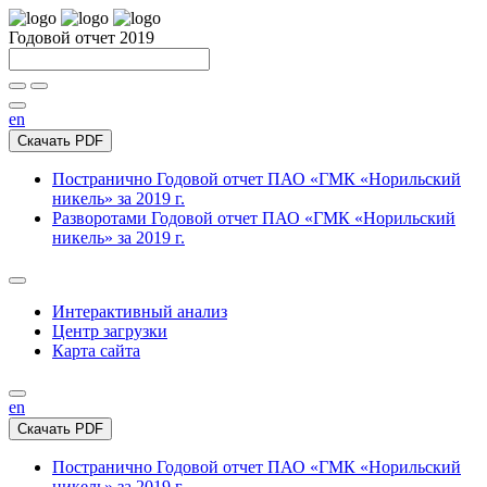
Годовой отчет 2019
en
Скачать PDF
Постранично
Годовой отчет ПАО «ГМК «Норильский
никель» за 2019 г.
Разворотами
Годовой отчет ПАО «ГМК «Норильский
никель» за 2019 г.
Интерактивный анализ
Центр загрузки
Карта сайта
en
Скачать PDF
Постранично
Годовой отчет ПАО «ГМК «Норильский
никель» за 2019 г.