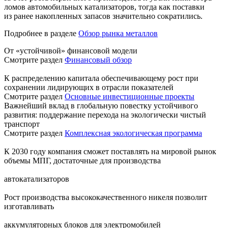
ломов автомобильных катализаторов, тогда как поставки
из ранее накопленных запасов значительно сократились.
Подробнее в разделе
Обзор рынка металлов
От «устойчивой» финансовой модели
Смотрите раздел
Финансовый обзор
К распределению капитала обеспечивающему рост при
сохранении лидирующих в отрасли показателей
Смотрите раздел
Основные инвестиционные проекты
Важнейший вклад в глобальную повестку устойчивого
развития: поддержание перехода на экологически чистый
транспорт
Смотрите раздел
Комплексная экологическая программа
К 2030 году компания сможет поставлять на мировой рынок
объемы МПГ, достаточные для производства
автокатализаторов
Рост производства высококачественного никеля позволит
изготавливать
аккумуляторных блоков для электромобилей