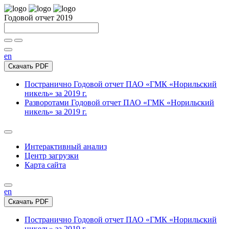
Годовой отчет 2019
en
Скачать PDF
Постранично
Годовой отчет ПАО «ГМК «Норильский
никель» за 2019 г.
Разворотами
Годовой отчет ПАО «ГМК «Норильский
никель» за 2019 г.
Интерактивный анализ
Центр загрузки
Карта сайта
en
Скачать PDF
Постранично
Годовой отчет ПАО «ГМК «Норильский
никель» за 2019 г.