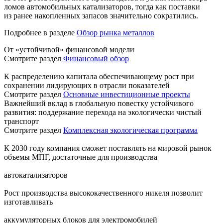
ломов автомобильных катализаторов, тогда как поставки
из ранее накопленных запасов значительно сократились.
Подробнее в разделе
Обзор рынка металлов
От «устойчивой» финансовой модели
Смотрите раздел
Финансовый обзор
К распределению капитала обеспечивающему рост при
сохранении лидирующих в отрасли показателей
Смотрите раздел
Основные инвестиционные проекты
Важнейший вклад в глобальную повестку устойчивого
развития: поддержание перехода на экологически чистый
транспорт
Смотрите раздел
Комплексная экологическая программа
К 2030 году компания сможет поставлять на мировой рынок
объемы МПГ, достаточные для производства
автокатализаторов
Рост производства высококачественного никеля позволит
изготавливать
аккумуляторных блоков для электромобилей