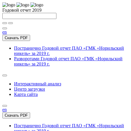
Годовой отчет 2019
en
Скачать PDF
Постранично
Годовой отчет ПАО «ГМК «Норильский
никель» за 2019 г.
Разворотами
Годовой отчет ПАО «ГМК «Норильский
никель» за 2019 г.
Интерактивный анализ
Центр загрузки
Карта сайта
en
Скачать PDF
Постранично
Годовой отчет ПАО «ГМК «Норильский
никель» за 2019 г.