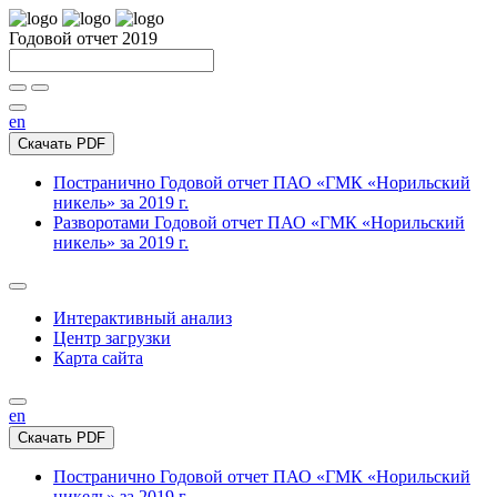
Годовой отчет 2019
en
Скачать PDF
Постранично
Годовой отчет ПАО «ГМК «Норильский
никель» за 2019 г.
Разворотами
Годовой отчет ПАО «ГМК «Норильский
никель» за 2019 г.
Интерактивный анализ
Центр загрузки
Карта сайта
en
Скачать PDF
Постранично
Годовой отчет ПАО «ГМК «Норильский
никель» за 2019 г.