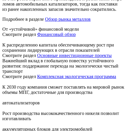
ломов автомобильных катализаторов, тогда как поставки
из ранее накопленных запасов значительно сократились.
Подробнее в разделе
Обзор рынка металлов
От «устойчивой» финансовой модели
Смотрите раздел
Финансовый обзор
К распределению капитала обеспечивающему рост при
сохранении лидирующих в отрасли показателей
Смотрите раздел
Основные инвестиционные проекты
Важнейший вклад в глобальную повестку устойчивого
развития: поддержание перехода на экологически чистый
транспорт
Смотрите раздел
Комплексная экологическая программа
К 2030 году компания сможет поставлять на мировой рынок
объемы МПГ, достаточные для производства
автокатализаторов
Рост производства высококачественного никеля позволит
изготавливать
аккумуляторных блоков для электромобилей