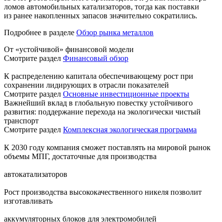
ломов автомобильных катализаторов, тогда как поставки
из ранее накопленных запасов значительно сократились.
Подробнее в разделе
Обзор рынка металлов
От «устойчивой» финансовой модели
Смотрите раздел
Финансовый обзор
К распределению капитала обеспечивающему рост при
сохранении лидирующих в отрасли показателей
Смотрите раздел
Основные инвестиционные проекты
Важнейший вклад в глобальную повестку устойчивого
развития: поддержание перехода на экологически чистый
транспорт
Смотрите раздел
Комплексная экологическая программа
К 2030 году компания сможет поставлять на мировой рынок
объемы МПГ, достаточные для производства
автокатализаторов
Рост производства высококачественного никеля позволит
изготавливать
аккумуляторных блоков для электромобилей