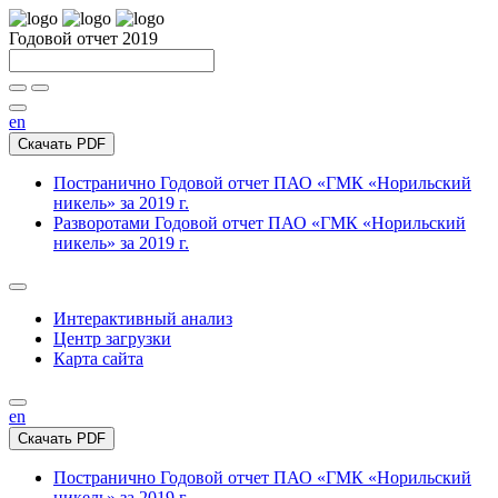
Годовой отчет 2019
en
Скачать PDF
Постранично
Годовой отчет ПАО «ГМК «Норильский
никель» за 2019 г.
Разворотами
Годовой отчет ПАО «ГМК «Норильский
никель» за 2019 г.
Интерактивный анализ
Центр загрузки
Карта сайта
en
Скачать PDF
Постранично
Годовой отчет ПАО «ГМК «Норильский
никель» за 2019 г.