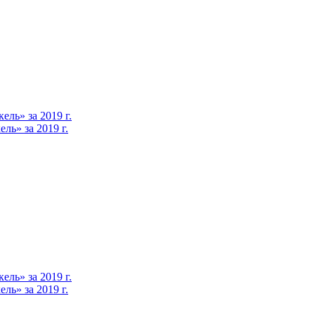
ль» за 2019 г.
ь» за 2019 г.
ль» за 2019 г.
ь» за 2019 г.