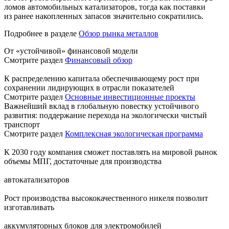
ломов автомобильных катализаторов, тогда как поставки
из ранее накопленных запасов значительно сократились.
Подробнее в разделе
Обзор рынка металлов
От «устойчивой» финансовой модели
Смотрите раздел
Финансовый обзор
К распределению капитала обеспечивающему рост при
сохранении лидирующих в отрасли показателей
Смотрите раздел
Основные инвестиционные проекты
Важнейший вклад в глобальную повестку устойчивого
развития: поддержание перехода на экологически чистый
транспорт
Смотрите раздел
Комплексная экологическая программа
К 2030 году компания сможет поставлять на мировой рынок
объемы МПГ, достаточные для производства
автокатализаторов
Рост производства высококачественного никеля позволит
изготавливать
аккумуляторных блоков для электромобилей