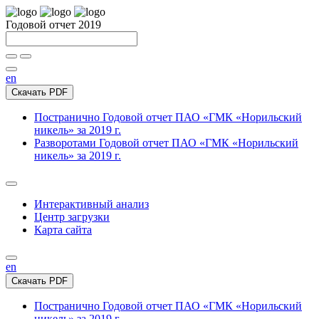
Годовой отчет 2019
en
Скачать PDF
Постранично
Годовой отчет ПАО «ГМК «Норильский
никель» за 2019 г.
Разворотами
Годовой отчет ПАО «ГМК «Норильский
никель» за 2019 г.
Интерактивный анализ
Центр загрузки
Карта сайта
en
Скачать PDF
Постранично
Годовой отчет ПАО «ГМК «Норильский
никель» за 2019 г.