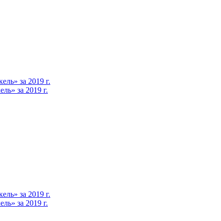
ль» за 2019 г.
ь» за 2019 г.
ль» за 2019 г.
ь» за 2019 г.