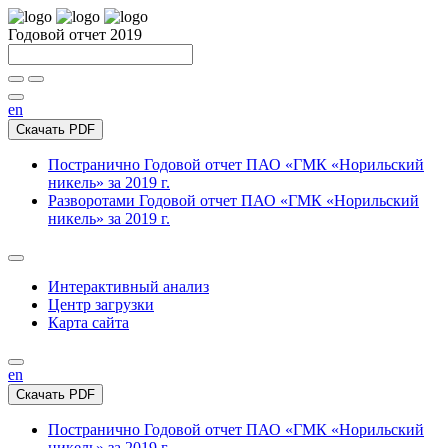
Годовой отчет 2019
en
Скачать PDF
Постранично
Годовой отчет ПАО «ГМК «Норильский
никель» за 2019 г.
Разворотами
Годовой отчет ПАО «ГМК «Норильский
никель» за 2019 г.
Интерактивный анализ
Центр загрузки
Карта сайта
en
Скачать PDF
Постранично
Годовой отчет ПАО «ГМК «Норильский
никель» за 2019 г.