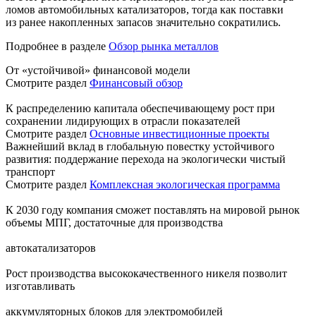
ломов автомобильных катализаторов, тогда как поставки
из ранее накопленных запасов значительно сократились.
Подробнее в разделе
Обзор рынка металлов
От «устойчивой» финансовой модели
Смотрите раздел
Финансовый обзор
К распределению капитала обеспечивающему рост при
сохранении лидирующих в отрасли показателей
Смотрите раздел
Основные инвестиционные проекты
Важнейший вклад в глобальную повестку устойчивого
развития: поддержание перехода на экологически чистый
транспорт
Смотрите раздел
Комплексная экологическая программа
К 2030 году компания сможет поставлять на мировой рынок
объемы МПГ, достаточные для производства
автокатализаторов
Рост производства высококачественного никеля позволит
изготавливать
аккумуляторных блоков для электромобилей