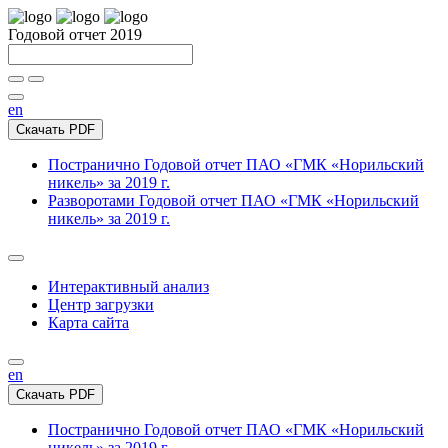
Годовой отчет 2019
en
Скачать PDF
Постранично
Годовой отчет ПАО «ГМК «Норильский
никель» за 2019 г.
Разворотами
Годовой отчет ПАО «ГМК «Норильский
никель» за 2019 г.
Интерактивный анализ
Центр загрузки
Карта сайта
en
Скачать PDF
Постранично
Годовой отчет ПАО «ГМК «Норильский
никель» за 2019 г.