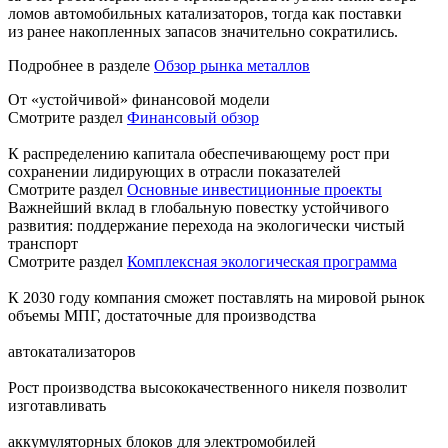
ломов автомобильных катализаторов, тогда как поставки
из ранее накопленных запасов значительно сократились.
Подробнее в разделе
Обзор рынка металлов
От «устойчивой» финансовой модели
Смотрите раздел
Финансовый обзор
К распределению капитала обеспечивающему рост при
сохранении лидирующих в отрасли показателей
Смотрите раздел
Основные инвестиционные проекты
Важнейший вклад в глобальную повестку устойчивого
развития: поддержание перехода на экологически чистый
транспорт
Смотрите раздел
Комплексная экологическая программа
К 2030 году компания сможет поставлять на мировой рынок
объемы МПГ, достаточные для производства
автокатализаторов
Рост производства высококачественного никеля позволит
изготавливать
аккумуляторных блоков для электромобилей