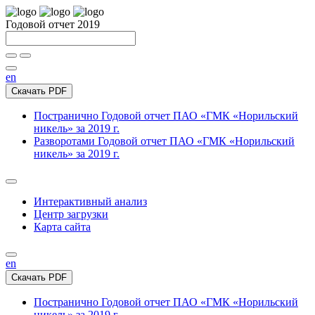
Годовой отчет 2019
en
Скачать PDF
Постранично
Годовой отчет ПАО «ГМК «Норильский
никель» за 2019 г.
Разворотами
Годовой отчет ПАО «ГМК «Норильский
никель» за 2019 г.
Интерактивный анализ
Центр загрузки
Карта сайта
en
Скачать PDF
Постранично
Годовой отчет ПАО «ГМК «Норильский
никель» за 2019 г.