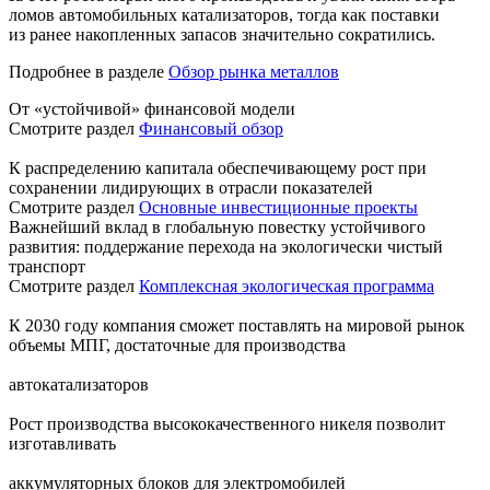
ломов автомобильных катализаторов, тогда как поставки
из ранее накопленных запасов значительно сократились.
Подробнее в разделе
Обзор рынка металлов
От «устойчивой» финансовой модели
Смотрите раздел
Финансовый обзор
К распределению капитала обеспечивающему рост при
сохранении лидирующих в отрасли показателей
Смотрите раздел
Основные инвестиционные проекты
Важнейший вклад в глобальную повестку устойчивого
развития: поддержание перехода на экологически чистый
транспорт
Смотрите раздел
Комплексная экологическая программа
К 2030 году компания сможет поставлять на мировой рынок
объемы МПГ, достаточные для производства
автокатализаторов
Рост производства высококачественного никеля позволит
изготавливать
аккумуляторных блоков для электромобилей