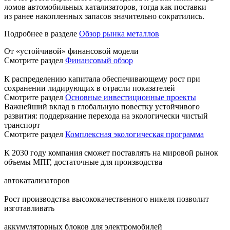
ломов автомобильных катализаторов, тогда как поставки
из ранее накопленных запасов значительно сократились.
Подробнее в разделе
Обзор рынка металлов
От «устойчивой» финансовой модели
Смотрите раздел
Финансовый обзор
К распределению капитала обеспечивающему рост при
сохранении лидирующих в отрасли показателей
Смотрите раздел
Основные инвестиционные проекты
Важнейший вклад в глобальную повестку устойчивого
развития: поддержание перехода на экологически чистый
транспорт
Смотрите раздел
Комплексная экологическая программа
К 2030 году компания сможет поставлять на мировой рынок
объемы МПГ, достаточные для производства
автокатализаторов
Рост производства высококачественного никеля позволит
изготавливать
аккумуляторных блоков для электромобилей