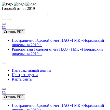
Годовой отчет 2019
en
Скачать PDF
Постранично
Годовой отчет ПАО «ГМК «Норильский
никель» за 2019 г.
Разворотами
Годовой отчет ПАО «ГМК «Норильский
никель» за 2019 г.
Интерактивный анализ
Центр загрузки
Карта сайта
en
Скачать PDF
Постранично
Годовой отчет ПАО «ГМК «Норильский
никель» за 2019 г.