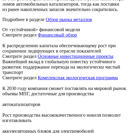
ломов автомобильных катализаторов, тогда как поставки
из ранее накопленных запасов значительно сократились.
Подробнее в разделе
Обзор рынка металлов
От «устойчивой» финансовой модели
Смотрите раздел
Финансовый обзор
К распределению капитала обеспечивающему рост при
сохранении лидирующих в отрасли показателей
Смотрите раздел
Основные инвестиционные проекты
Важнейший вклад в глобальную повестку устойчивого
развития: поддержание перехода на экологически чистый
транспорт
Смотрите раздел
Комплексная экологическая программа
К 2030 году компания сможет поставлять на мировой рынок
объемы МПГ, достаточные для производства
автокатализаторов
Рост производства высококачественного никеля позволит
изготавливать
аккумуляторных блоков для электромобилей