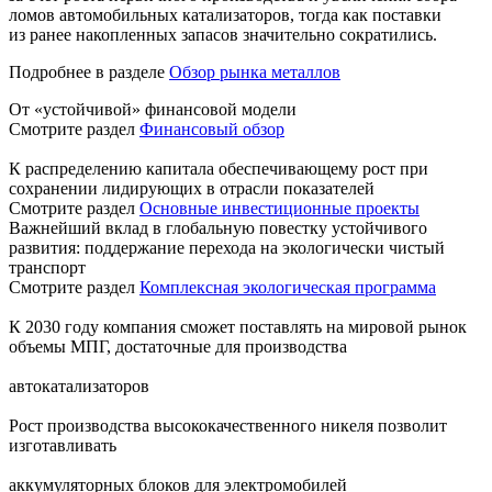
ломов автомобильных катализаторов, тогда как поставки
из ранее накопленных запасов значительно сократились.
Подробнее в разделе
Обзор рынка металлов
От «устойчивой» финансовой модели
Смотрите раздел
Финансовый обзор
К распределению капитала обеспечивающему рост при
сохранении лидирующих в отрасли показателей
Смотрите раздел
Основные инвестиционные проекты
Важнейший вклад в глобальную повестку устойчивого
развития: поддержание перехода на экологически чистый
транспорт
Смотрите раздел
Комплексная экологическая программа
К 2030 году компания сможет поставлять на мировой рынок
объемы МПГ, достаточные для производства
автокатализаторов
Рост производства высококачественного никеля позволит
изготавливать
аккумуляторных блоков для электромобилей