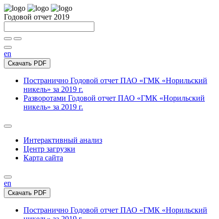
Годовой отчет 2019
en
Скачать PDF
Постранично
Годовой отчет ПАО «ГМК «Норильский
никель» за 2019 г.
Разворотами
Годовой отчет ПАО «ГМК «Норильский
никель» за 2019 г.
Интерактивный анализ
Центр загрузки
Карта сайта
en
Скачать PDF
Постранично
Годовой отчет ПАО «ГМК «Норильский
никель» за 2019 г.