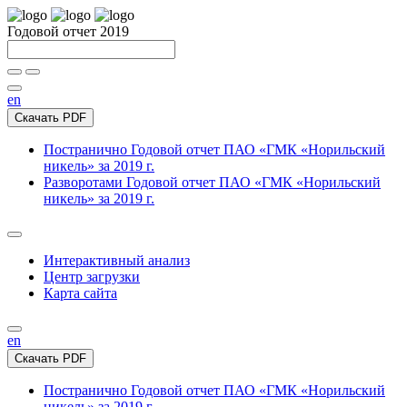
Годовой отчет 2019
en
Скачать PDF
Постранично
Годовой отчет ПАО «ГМК «Норильский
никель» за 2019 г.
Разворотами
Годовой отчет ПАО «ГМК «Норильский
никель» за 2019 г.
Интерактивный анализ
Центр загрузки
Карта сайта
en
Скачать PDF
Постранично
Годовой отчет ПАО «ГМК «Норильский
никель» за 2019 г.