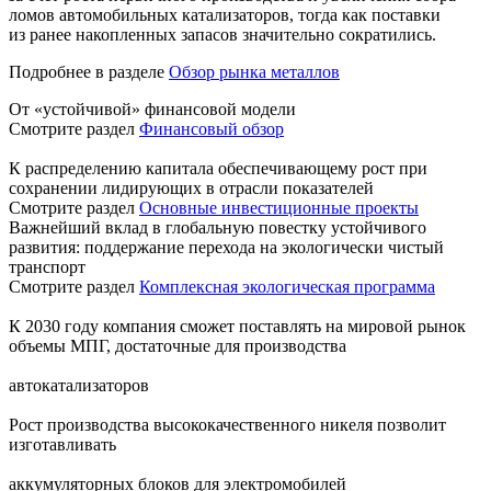
ломов автомобильных катализаторов, тогда как поставки
из ранее накопленных запасов значительно сократились.
Подробнее в разделе
Обзор рынка металлов
От «устойчивой» финансовой модели
Смотрите раздел
Финансовый обзор
К распределению капитала обеспечивающему рост при
сохранении лидирующих в отрасли показателей
Смотрите раздел
Основные инвестиционные проекты
Важнейший вклад в глобальную повестку устойчивого
развития: поддержание перехода на экологически чистый
транспорт
Смотрите раздел
Комплексная экологическая программа
К 2030 году компания сможет поставлять на мировой рынок
объемы МПГ, достаточные для производства
автокатализаторов
Рост производства высококачественного никеля позволит
изготавливать
аккумуляторных блоков для электромобилей