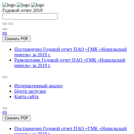
Годовой отчет 2019
en
Скачать PDF
Постранично
Годовой отчет ПАО «ГМК «Норильский
никель» за 2019 г.
Разворотами
Годовой отчет ПАО «ГМК «Норильский
никель» за 2019 г.
Интерактивный анализ
Центр загрузки
Карта сайта
en
Скачать PDF
Постранично
Годовой отчет ПАО «ГМК «Норильский
никель» за 2019 г.