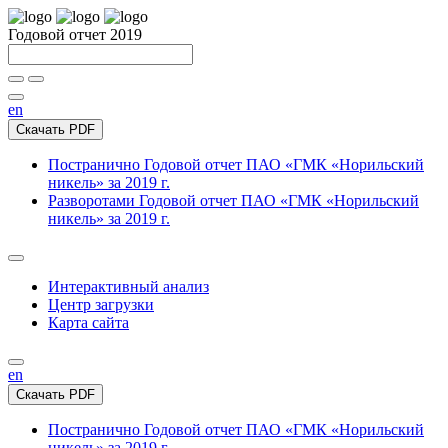
Годовой отчет 2019
en
Скачать PDF
Постранично
Годовой отчет ПАО «ГМК «Норильский
никель» за 2019 г.
Разворотами
Годовой отчет ПАО «ГМК «Норильский
никель» за 2019 г.
Интерактивный анализ
Центр загрузки
Карта сайта
en
Скачать PDF
Постранично
Годовой отчет ПАО «ГМК «Норильский
никель» за 2019 г.