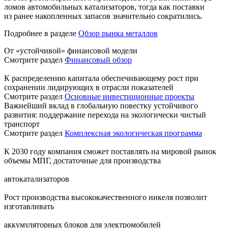
ломов автомобильных катализаторов, тогда как поставки
из ранее накопленных запасов значительно сократились.
Подробнее в разделе
Обзор рынка металлов
От «устойчивой» финансовой модели
Смотрите раздел
Финансовый обзор
К распределению капитала обеспечивающему рост при
сохранении лидирующих в отрасли показателей
Смотрите раздел
Основные инвестиционные проекты
Важнейший вклад в глобальную повестку устойчивого
развития: поддержание перехода на экологически чистый
транспорт
Смотрите раздел
Комплексная экологическая программа
К 2030 году компания сможет поставлять на мировой рынок
объемы МПГ, достаточные для производства
автокатализаторов
Рост производства высококачественного никеля позволит
изготавливать
аккумуляторных блоков для электромобилей