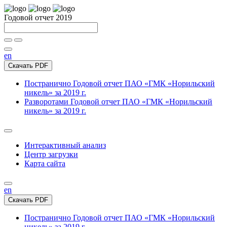
Годовой отчет 2019
en
Скачать PDF
Постранично
Годовой отчет ПАО «ГМК «Норильский
никель» за 2019 г.
Разворотами
Годовой отчет ПАО «ГМК «Норильский
никель» за 2019 г.
Интерактивный анализ
Центр загрузки
Карта сайта
en
Скачать PDF
Постранично
Годовой отчет ПАО «ГМК «Норильский
никель» за 2019 г.