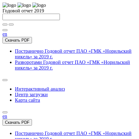
Годовой отчет 2019
en
Скачать PDF
Постранично
Годовой отчет ПАО «ГМК «Норильский
никель» за 2019 г.
Разворотами
Годовой отчет ПАО «ГМК «Норильский
никель» за 2019 г.
Интерактивный анализ
Центр загрузки
Карта сайта
en
Скачать PDF
Постранично
Годовой отчет ПАО «ГМК «Норильский
никель» за 2019 г.