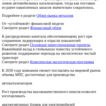
ломов автомобильных катализаторов, тогда как поставки
из ранее накопленных запасов значительно сократились.
Подробнее в разделе
Обзор рынка металлов
От «устойчивой» финансовой модели
Смотрите раздел
Финансовый обзор
К распределению капитала обеспечивающему рост при
сохранении лидирующих в отрасли показателей
Смотрите раздел
Основные инвестиционные проекты
Важнейший вклад в глобальную повестку устойчивого
развития: поддержание перехода на экологически чистый
транспорт
Смотрите раздел
Комплексная экологическая программа
К 2030 году компания сможет поставлять на мировой рынок
объемы МПГ, достаточные для производства
автокатализаторов
Рост производства высококачественного никеля позволит
изготавливать
аккумуляторных блоков для электромобилей