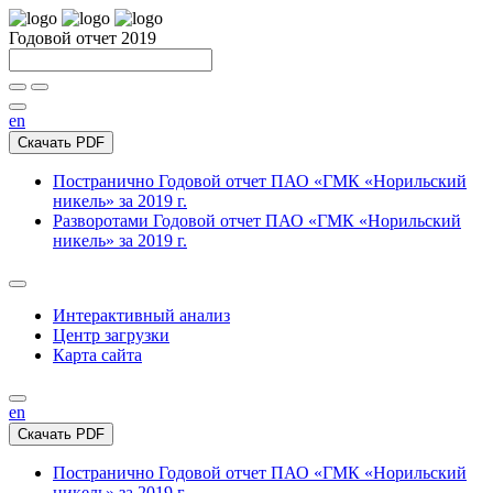
Годовой отчет 2019
en
Скачать PDF
Постранично
Годовой отчет ПАО «ГМК «Норильский
никель» за 2019 г.
Разворотами
Годовой отчет ПАО «ГМК «Норильский
никель» за 2019 г.
Интерактивный анализ
Центр загрузки
Карта сайта
en
Скачать PDF
Постранично
Годовой отчет ПАО «ГМК «Норильский
никель» за 2019 г.