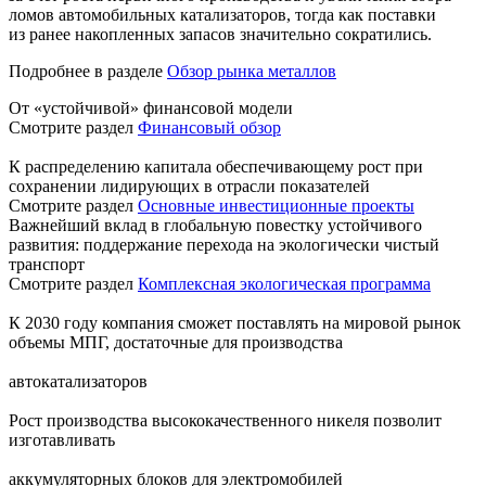
ломов автомобильных катализаторов, тогда как поставки
из ранее накопленных запасов значительно сократились.
Подробнее в разделе
Обзор рынка металлов
От «устойчивой» финансовой модели
Смотрите раздел
Финансовый обзор
К распределению капитала обеспечивающему рост при
сохранении лидирующих в отрасли показателей
Смотрите раздел
Основные инвестиционные проекты
Важнейший вклад в глобальную повестку устойчивого
развития: поддержание перехода на экологически чистый
транспорт
Смотрите раздел
Комплексная экологическая программа
К 2030 году компания сможет поставлять на мировой рынок
объемы МПГ, достаточные для производства
автокатализаторов
Рост производства высококачественного никеля позволит
изготавливать
аккумуляторных блоков для электромобилей