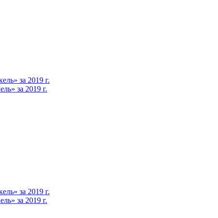
ль» за 2019 г.
ь» за 2019 г.
ль» за 2019 г.
ь» за 2019 г.