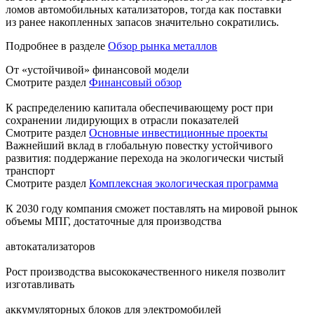
ломов автомобильных катализаторов, тогда как поставки
из ранее накопленных запасов значительно сократились.
Подробнее в разделе
Обзор рынка металлов
От «устойчивой» финансовой модели
Смотрите раздел
Финансовый обзор
К распределению капитала обеспечивающему рост при
сохранении лидирующих в отрасли показателей
Смотрите раздел
Основные инвестиционные проекты
Важнейший вклад в глобальную повестку устойчивого
развития: поддержание перехода на экологически чистый
транспорт
Смотрите раздел
Комплексная экологическая программа
К 2030 году компания сможет поставлять на мировой рынок
объемы МПГ, достаточные для производства
автокатализаторов
Рост производства высококачественного никеля позволит
изготавливать
аккумуляторных блоков для электромобилей