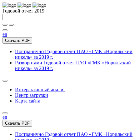
Годовой отчет 2019
en
Скачать PDF
Постранично
Годовой отчет ПАО «ГМК «Норильский
никель» за 2019 г.
Разворотами
Годовой отчет ПАО «ГМК «Норильский
никель» за 2019 г.
Интерактивный анализ
Центр загрузки
Карта сайта
en
Скачать PDF
Постранично
Годовой отчет ПАО «ГМК «Норильский
никель» за 2019 г.