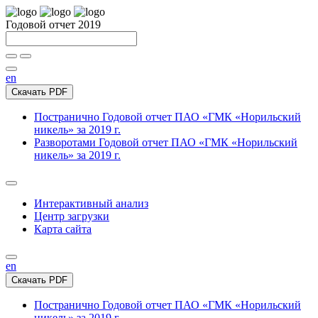
Годовой отчет 2019
en
Скачать PDF
Постранично
Годовой отчет ПАО «ГМК «Норильский
никель» за 2019 г.
Разворотами
Годовой отчет ПАО «ГМК «Норильский
никель» за 2019 г.
Интерактивный анализ
Центр загрузки
Карта сайта
en
Скачать PDF
Постранично
Годовой отчет ПАО «ГМК «Норильский
никель» за 2019 г.