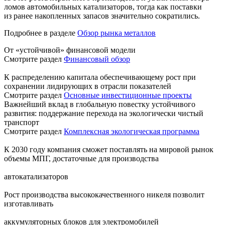
ломов автомобильных катализаторов, тогда как поставки
из ранее накопленных запасов значительно сократились.
Подробнее в разделе
Обзор рынка металлов
От «устойчивой» финансовой модели
Смотрите раздел
Финансовый обзор
К распределению капитала обеспечивающему рост при
сохранении лидирующих в отрасли показателей
Смотрите раздел
Основные инвестиционные проекты
Важнейший вклад в глобальную повестку устойчивого
развития: поддержание перехода на экологически чистый
транспорт
Смотрите раздел
Комплексная экологическая программа
К 2030 году компания сможет поставлять на мировой рынок
объемы МПГ, достаточные для производства
автокатализаторов
Рост производства высококачественного никеля позволит
изготавливать
аккумуляторных блоков для электромобилей