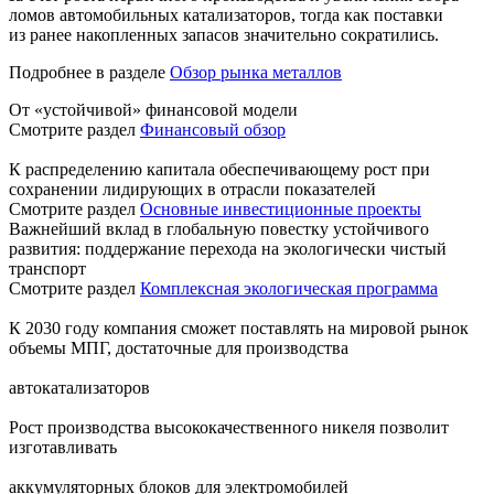
ломов автомобильных катализаторов, тогда как поставки
из ранее накопленных запасов значительно сократились.
Подробнее в разделе
Обзор рынка металлов
От «устойчивой» финансовой модели
Смотрите раздел
Финансовый обзор
К распределению капитала обеспечивающему рост при
сохранении лидирующих в отрасли показателей
Смотрите раздел
Основные инвестиционные проекты
Важнейший вклад в глобальную повестку устойчивого
развития: поддержание перехода на экологически чистый
транспорт
Смотрите раздел
Комплексная экологическая программа
К 2030 году компания сможет поставлять на мировой рынок
объемы МПГ, достаточные для производства
автокатализаторов
Рост производства высококачественного никеля позволит
изготавливать
аккумуляторных блоков для электромобилей