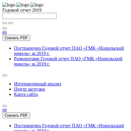
Годовой отчет 2019
en
Скачать PDF
Постранично
Годовой отчет ПАО «ГМК «Норильский
никель» за 2019 г.
Разворотами
Годовой отчет ПАО «ГМК «Норильский
никель» за 2019 г.
Интерактивный анализ
Центр загрузки
Карта сайта
en
Скачать PDF
Постранично
Годовой отчет ПАО «ГМК «Норильский
никель» за 2019 г.