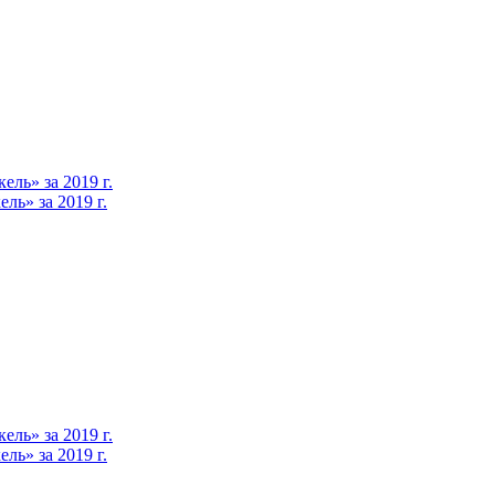
ль» за 2019 г.
ь» за 2019 г.
ль» за 2019 г.
ь» за 2019 г.