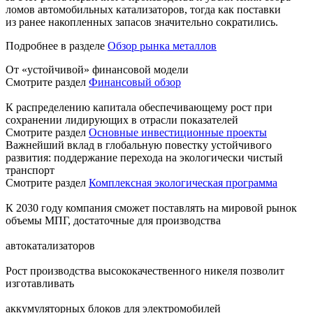
ломов автомобильных катализаторов, тогда как поставки
из ранее накопленных запасов значительно сократились.
Подробнее в разделе
Обзор рынка металлов
От «устойчивой» финансовой модели
Смотрите раздел
Финансовый обзор
К распределению капитала обеспечивающему рост при
сохранении лидирующих в отрасли показателей
Смотрите раздел
Основные инвестиционные проекты
Важнейший вклад в глобальную повестку устойчивого
развития: поддержание перехода на экологически чистый
транспорт
Смотрите раздел
Комплексная экологическая программа
К 2030 году компания сможет поставлять на мировой рынок
объемы МПГ, достаточные для производства
автокатализаторов
Рост производства высококачественного никеля позволит
изготавливать
аккумуляторных блоков для электромобилей