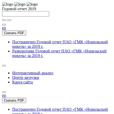
Годовой отчет 2019
en
Скачать PDF
Постранично
Годовой отчет ПАО «ГМК «Норильский
никель» за 2019 г.
Разворотами
Годовой отчет ПАО «ГМК «Норильский
никель» за 2019 г.
Интерактивный анализ
Центр загрузки
Карта сайта
en
Скачать PDF
Постранично
Годовой отчет ПАО «ГМК «Норильский
никель» за 2019 г.