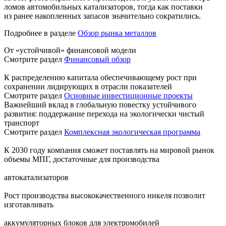
ломов автомобильных катализаторов, тогда как поставки
из ранее накопленных запасов значительно сократились.
Подробнее в разделе
Обзор рынка металлов
От «устойчивой» финансовой модели
Смотрите раздел
Финансовый обзор
К распределению капитала обеспечивающему рост при
сохранении лидирующих в отрасли показателей
Смотрите раздел
Основные инвестиционные проекты
Важнейший вклад в глобальную повестку устойчивого
развития: поддержание перехода на экологически чистый
транспорт
Смотрите раздел
Комплексная экологическая программа
К 2030 году компания сможет поставлять на мировой рынок
объемы МПГ, достаточные для производства
автокатализаторов
Рост производства высококачественного никеля позволит
изготавливать
аккумуляторных блоков для электромобилей