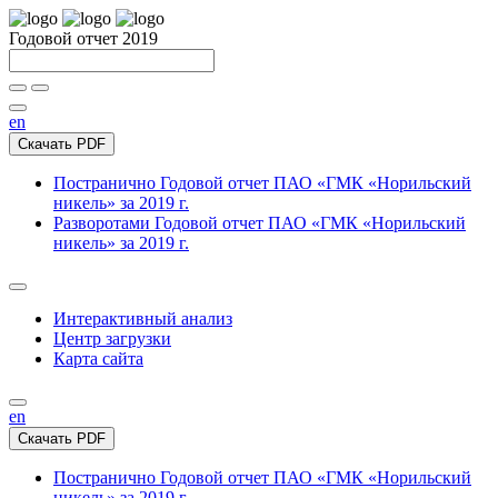
Годовой отчет 2019
en
Скачать PDF
Постранично
Годовой отчет ПАО «ГМК «Норильский
никель» за 2019 г.
Разворотами
Годовой отчет ПАО «ГМК «Норильский
никель» за 2019 г.
Интерактивный анализ
Центр загрузки
Карта сайта
en
Скачать PDF
Постранично
Годовой отчет ПАО «ГМК «Норильский
никель» за 2019 г.