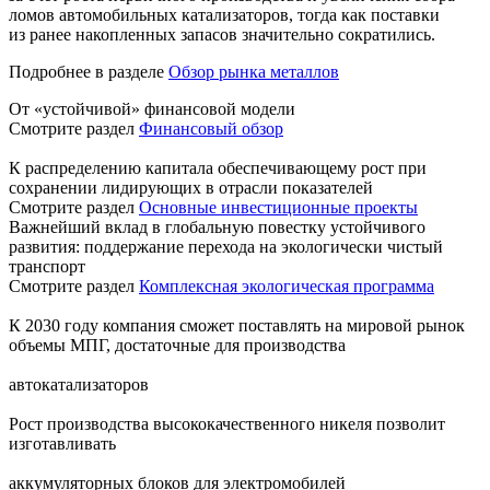
ломов автомобильных катализаторов, тогда как поставки
из ранее накопленных запасов значительно сократились.
Подробнее в разделе
Обзор рынка металлов
От «устойчивой» финансовой модели
Смотрите раздел
Финансовый обзор
К распределению капитала обеспечивающему рост при
сохранении лидирующих в отрасли показателей
Смотрите раздел
Основные инвестиционные проекты
Важнейший вклад в глобальную повестку устойчивого
развития: поддержание перехода на экологически чистый
транспорт
Смотрите раздел
Комплексная экологическая программа
К 2030 году компания сможет поставлять на мировой рынок
объемы МПГ, достаточные для производства
автокатализаторов
Рост производства высококачественного никеля позволит
изготавливать
аккумуляторных блоков для электромобилей