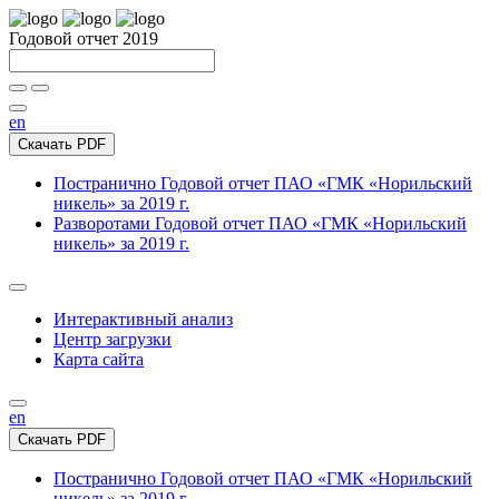
Годовой отчет 2019
en
Скачать PDF
Постранично
Годовой отчет ПАО «ГМК «Норильский
никель» за 2019 г.
Разворотами
Годовой отчет ПАО «ГМК «Норильский
никель» за 2019 г.
Интерактивный анализ
Центр загрузки
Карта сайта
en
Скачать PDF
Постранично
Годовой отчет ПАО «ГМК «Норильский
никель» за 2019 г.