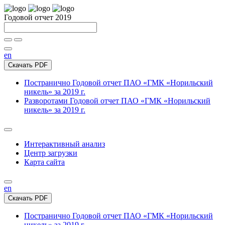
Годовой отчет 2019
en
Скачать PDF
Постранично
Годовой отчет ПАО «ГМК «Норильский
никель» за 2019 г.
Разворотами
Годовой отчет ПАО «ГМК «Норильский
никель» за 2019 г.
Интерактивный анализ
Центр загрузки
Карта сайта
en
Скачать PDF
Постранично
Годовой отчет ПАО «ГМК «Норильский
никель» за 2019 г.