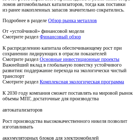
ломов автомобильных катализаторов, тогда как поставки
из ранее накопленных запасов значительно сократились.
Подробнее в разделе
Обзор рынка металлов
От «устойчивой» финансовой модели
Смотрите раздел
Финансовый обзор
К распределению капитала обеспечивающему рост при
сохранении лидирующих в отрасли показателей
Смотрите раздел
Основные инвестиционные проекты
Важнейший вклад в глобальную повестку устойчивого
развития: поддержание перехода на экологически чистый
транспорт
Смотрите раздел
Комплексная экологическая программа
К 2030 году компания сможет поставлять на мировой рынок
объемы МПГ, достаточные для производства
автокатализаторов
Рост производства высококачественного никеля позволит
изготавливать
аккумуляторных блоков для электромобилей