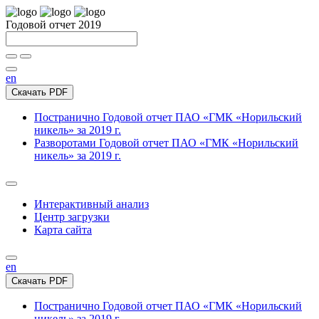
Годовой отчет 2019
en
Скачать PDF
Постранично
Годовой отчет ПАО «ГМК «Норильский
никель» за 2019 г.
Разворотами
Годовой отчет ПАО «ГМК «Норильский
никель» за 2019 г.
Интерактивный анализ
Центр загрузки
Карта сайта
en
Скачать PDF
Постранично
Годовой отчет ПАО «ГМК «Норильский
никель» за 2019 г.