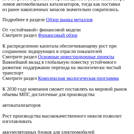
ломов автомобильных катализаторов, тогда как поставки
из ранее накопленных запасов значительно сократились.
Подробнее в разделе
Обзор рынка металлов
От «устойчивой» финансовой модели
Смотрите раздел
Финансовый обзор
К распределению капитала обеспечивающему рост при
сохранении лидирующих в отрасли показателей
Смотрите раздел
Основные инвестиционные проекты
Важнейший вклад в глобальную повестку устойчивого
развития: поддержание перехода на экологически чистый
транспорт
Смотрите раздел
Комплексная экологическая программа
К 2030 году компания сможет поставлять на мировой рынок
объемы МПГ, достаточные для производства
автокатализаторов
Рост производства высококачественного никеля позволит
изготавливать
аккумуляторных блоков для электромобилей