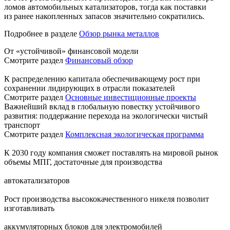
ломов автомобильных катализаторов, тогда как поставки
из ранее накопленных запасов значительно сократились.
Подробнее в разделе
Обзор рынка металлов
От «устойчивой» финансовой модели
Смотрите раздел
Финансовый обзор
К распределению капитала обеспечивающему рост при
сохранении лидирующих в отрасли показателей
Смотрите раздел
Основные инвестиционные проекты
Важнейший вклад в глобальную повестку устойчивого
развития: поддержание перехода на экологически чистый
транспорт
Смотрите раздел
Комплексная экологическая программа
К 2030 году компания сможет поставлять на мировой рынок
объемы МПГ, достаточные для производства
автокатализаторов
Рост производства высококачественного никеля позволит
изготавливать
аккумуляторных блоков для электромобилей