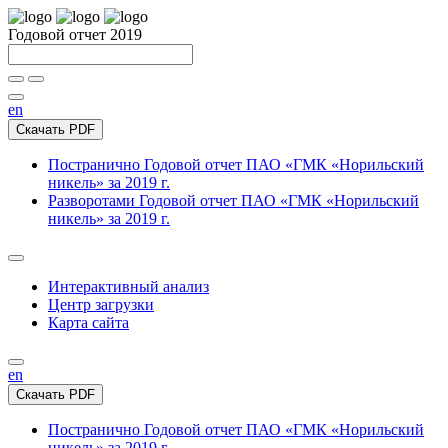
Годовой отчет 2019
en
Скачать PDF
Постранично
Годовой отчет ПАО «ГМК «Норильский
никель» за 2019 г.
Разворотами
Годовой отчет ПАО «ГМК «Норильский
никель» за 2019 г.
Интерактивный анализ
Центр загрузки
Карта сайта
en
Скачать PDF
Постранично
Годовой отчет ПАО «ГМК «Норильский
никель» за 2019 г.