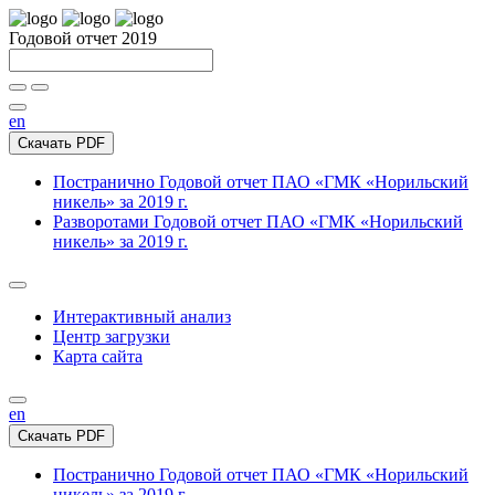
Годовой отчет 2019
en
Скачать PDF
Постранично
Годовой отчет ПАО «ГМК «Норильский
никель» за 2019 г.
Разворотами
Годовой отчет ПАО «ГМК «Норильский
никель» за 2019 г.
Интерактивный анализ
Центр загрузки
Карта сайта
en
Скачать PDF
Постранично
Годовой отчет ПАО «ГМК «Норильский
никель» за 2019 г.