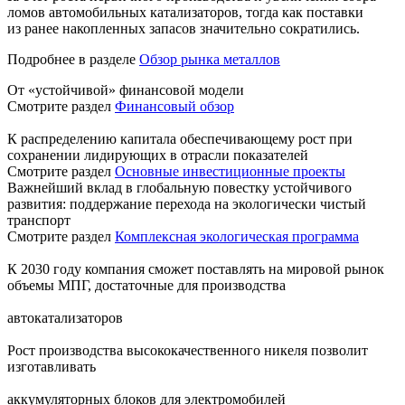
ломов автомобильных катализаторов, тогда как поставки
из ранее накопленных запасов значительно сократились.
Подробнее в разделе
Обзор рынка металлов
От «устойчивой» финансовой модели
Смотрите раздел
Финансовый обзор
К распределению капитала обеспечивающему рост при
сохранении лидирующих в отрасли показателей
Смотрите раздел
Основные инвестиционные проекты
Важнейший вклад в глобальную повестку устойчивого
развития: поддержание перехода на экологически чистый
транспорт
Смотрите раздел
Комплексная экологическая программа
К 2030 году компания сможет поставлять на мировой рынок
объемы МПГ, достаточные для производства
автокатализаторов
Рост производства высококачественного никеля позволит
изготавливать
аккумуляторных блоков для электромобилей