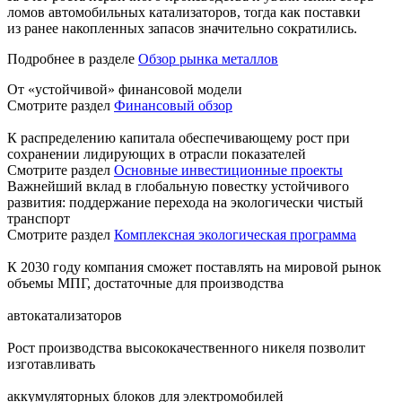
ломов автомобильных катализаторов, тогда как поставки
из ранее накопленных запасов значительно сократились.
Подробнее в разделе
Обзор рынка металлов
От «устойчивой» финансовой модели
Смотрите раздел
Финансовый обзор
К распределению капитала обеспечивающему рост при
сохранении лидирующих в отрасли показателей
Смотрите раздел
Основные инвестиционные проекты
Важнейший вклад в глобальную повестку устойчивого
развития: поддержание перехода на экологически чистый
транспорт
Смотрите раздел
Комплексная экологическая программа
К 2030 году компания сможет поставлять на мировой рынок
объемы МПГ, достаточные для производства
автокатализаторов
Рост производства высококачественного никеля позволит
изготавливать
аккумуляторных блоков для электромобилей