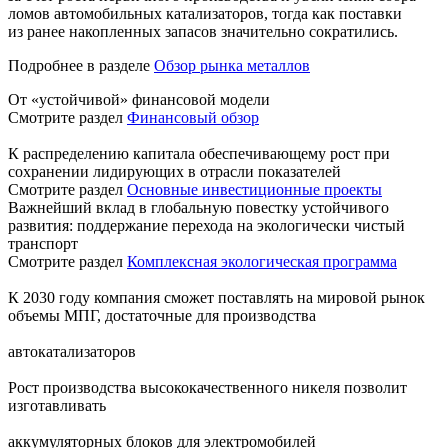
ломов автомобильных катализаторов, тогда как поставки
из ранее накопленных запасов значительно сократились.
Подробнее в разделе
Обзор рынка металлов
От «устойчивой» финансовой модели
Смотрите раздел
Финансовый обзор
К распределению капитала обеспечивающему рост при
сохранении лидирующих в отрасли показателей
Смотрите раздел
Основные инвестиционные проекты
Важнейший вклад в глобальную повестку устойчивого
развития: поддержание перехода на экологически чистый
транспорт
Смотрите раздел
Комплексная экологическая программа
К 2030 году компания сможет поставлять на мировой рынок
объемы МПГ, достаточные для производства
автокатализаторов
Рост производства высококачественного никеля позволит
изготавливать
аккумуляторных блоков для электромобилей