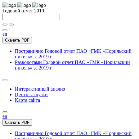
Годовой отчет 2019
en
Скачать PDF
Постранично
Годовой отчет ПАО «ГМК «Норильский
никель» за 2019 г.
Разворотами
Годовой отчет ПАО «ГМК «Норильский
никель» за 2019 г.
Интерактивный анализ
Центр загрузки
Карта сайта
en
Скачать PDF
Постранично
Годовой отчет ПАО «ГМК «Норильский
никель» за 2019 г.