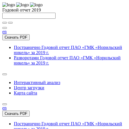
Годовой отчет 2019
en
Скачать PDF
Постранично
Годовой отчет ПАО «ГМК «Норильский
никель» за 2019 г.
Разворотами
Годовой отчет ПАО «ГМК «Норильский
никель» за 2019 г.
Интерактивный анализ
Центр загрузки
Карта сайта
en
Скачать PDF
Постранично
Годовой отчет ПАО «ГМК «Норильский
никель» за 2019 г.