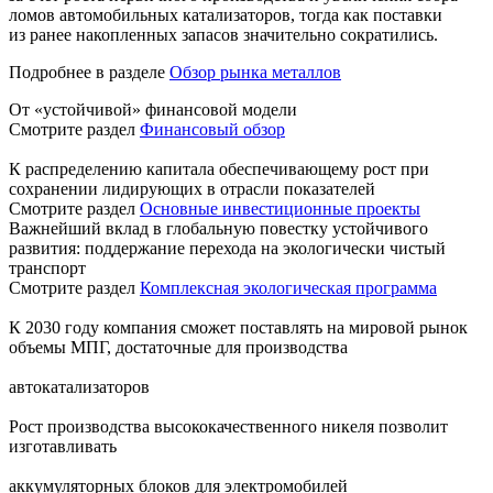
ломов автомобильных катализаторов, тогда как поставки
из ранее накопленных запасов значительно сократились.
Подробнее в разделе
Обзор рынка металлов
От «устойчивой» финансовой модели
Смотрите раздел
Финансовый обзор
К распределению капитала обеспечивающему рост при
сохранении лидирующих в отрасли показателей
Смотрите раздел
Основные инвестиционные проекты
Важнейший вклад в глобальную повестку устойчивого
развития: поддержание перехода на экологически чистый
транспорт
Смотрите раздел
Комплексная экологическая программа
К 2030 году компания сможет поставлять на мировой рынок
объемы МПГ, достаточные для производства
автокатализаторов
Рост производства высококачественного никеля позволит
изготавливать
аккумуляторных блоков для электромобилей