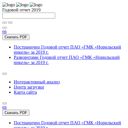
Годовой отчет 2019
en
Скачать PDF
Постранично
Годовой отчет ПАО «ГМК «Норильский
никель» за 2019 г.
Разворотами
Годовой отчет ПАО «ГМК «Норильский
никель» за 2019 г.
Интерактивный анализ
Центр загрузки
Карта сайта
en
Скачать PDF
Постранично
Годовой отчет ПАО «ГМК «Норильский
никель» за 2019 г.