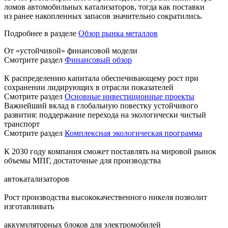
ломов автомобильных катализаторов, тогда как поставки
из ранее накопленных запасов значительно сократились.
Подробнее в разделе
Обзор рынка металлов
От «устойчивой» финансовой модели
Смотрите раздел
Финансовый обзор
К распределению капитала обеспечивающему рост при
сохранении лидирующих в отрасли показателей
Смотрите раздел
Основные инвестиционные проекты
Важнейший вклад в глобальную повестку устойчивого
развития: поддержание перехода на экологически чистый
транспорт
Смотрите раздел
Комплексная экологическая программа
К 2030 году компания сможет поставлять на мировой рынок
объемы МПГ, достаточные для производства
автокатализаторов
Рост производства высококачественного никеля позволит
изготавливать
аккумуляторных блоков для электромобилей