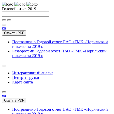
Годовой отчет 2019
en
Скачать PDF
Постранично
Годовой отчет ПАО «ГМК «Норильский
никель» за 2019 г.
Разворотами
Годовой отчет ПАО «ГМК «Норильский
никель» за 2019 г.
Интерактивный анализ
Центр загрузки
Карта сайта
en
Скачать PDF
Постранично
Годовой отчет ПАО «ГМК «Норильский
никель» за 2019 г.