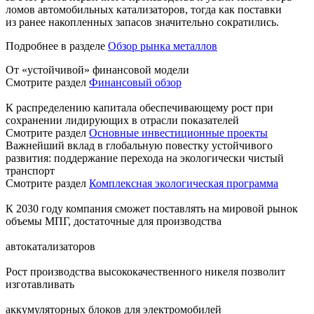
ломов автомобильных катализаторов, тогда как поставки
из ранее накопленных запасов значительно сократились.
Подробнее в разделе
Обзор рынка металлов
От «устойчивой» финансовой модели
Смотрите раздел
Финансовый обзор
К распределению капитала обеспечивающему рост при
сохранении лидирующих в отрасли показателей
Смотрите раздел
Основные инвестиционные проекты
Важнейший вклад в глобальную повестку устойчивого
развития: поддержание перехода на экологически чистый
транспорт
Смотрите раздел
Комплексная экологическая программа
К 2030 году компания сможет поставлять на мировой рынок
объемы МПГ, достаточные для производства
автокатализаторов
Рост производства высококачественного никеля позволит
изготавливать
аккумуляторных блоков для электромобилей