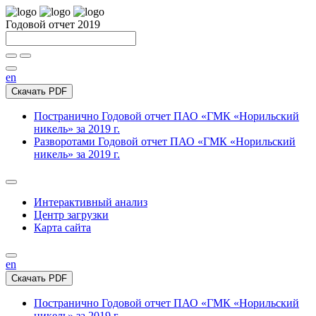
Годовой отчет 2019
en
Скачать PDF
Постранично
Годовой отчет ПАО «ГМК «Норильский
никель» за 2019 г.
Разворотами
Годовой отчет ПАО «ГМК «Норильский
никель» за 2019 г.
Интерактивный анализ
Центр загрузки
Карта сайта
en
Скачать PDF
Постранично
Годовой отчет ПАО «ГМК «Норильский
никель» за 2019 г.