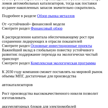
ломов автомобильных катализаторов, тогда как поставки
из ранее накопленных запасов значительно сократились.
Подробнее в разделе
Обзор рынка металлов
От «устойчивой» финансовой модели
Смотрите раздел
Финансовый обзор
К распределению капитала обеспечивающему рост при
сохранении лидирующих в отрасли показателей
Смотрите раздел
Основные инвестиционные проекты
Важнейший вклад в глобальную повестку устойчивого
развития: поддержание перехода на экологически чистый
транспорт
Смотрите раздел
Комплексная экологическая программа
К 2030 году компания сможет поставлять на мировой рынок
объемы МПГ, достаточные для производства
автокатализаторов
Рост производства высококачественного никеля позволит
изготавливать
аккумуляторных блоков для электромобилей