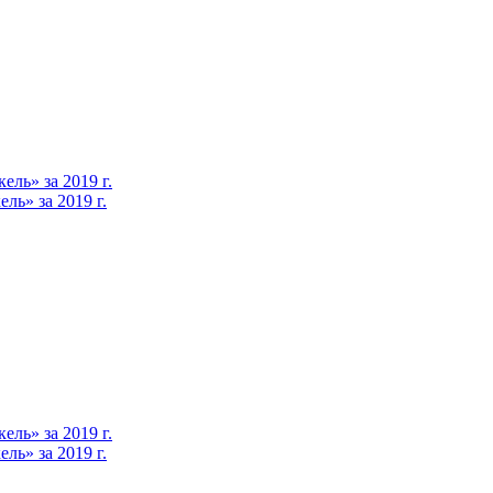
ль» за 2019 г.
ь» за 2019 г.
ль» за 2019 г.
ь» за 2019 г.