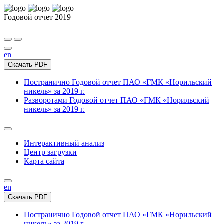
Годовой отчет 2019
en
Скачать PDF
Постранично
Годовой отчет ПАО «ГМК «Норильский
никель» за 2019 г.
Разворотами
Годовой отчет ПАО «ГМК «Норильский
никель» за 2019 г.
Интерактивный анализ
Центр загрузки
Карта сайта
en
Скачать PDF
Постранично
Годовой отчет ПАО «ГМК «Норильский
никель» за 2019 г.