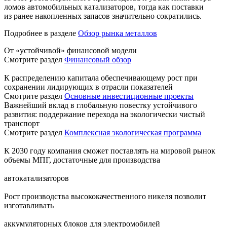
ломов автомобильных катализаторов, тогда как поставки
из ранее накопленных запасов значительно сократились.
Подробнее в разделе
Обзор рынка металлов
От «устойчивой» финансовой модели
Смотрите раздел
Финансовый обзор
К распределению капитала обеспечивающему рост при
сохранении лидирующих в отрасли показателей
Смотрите раздел
Основные инвестиционные проекты
Важнейший вклад в глобальную повестку устойчивого
развития: поддержание перехода на экологически чистый
транспорт
Смотрите раздел
Комплексная экологическая программа
К 2030 году компания сможет поставлять на мировой рынок
объемы МПГ, достаточные для производства
автокатализаторов
Рост производства высококачественного никеля позволит
изготавливать
аккумуляторных блоков для электромобилей