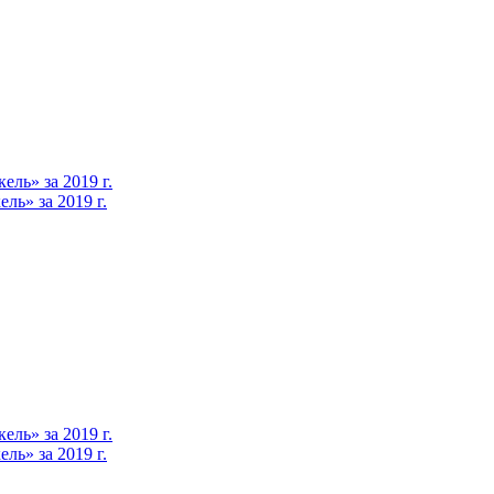
ль» за 2019 г.
ь» за 2019 г.
ль» за 2019 г.
ь» за 2019 г.