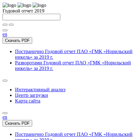
Годовой отчет 2019
en
Скачать PDF
Постранично
Годовой отчет ПАО «ГМК «Норильский
никель» за 2019 г.
Разворотами
Годовой отчет ПАО «ГМК «Норильский
никель» за 2019 г.
Интерактивный анализ
Центр загрузки
Карта сайта
en
Скачать PDF
Постранично
Годовой отчет ПАО «ГМК «Норильский
никель» за 2019 г.