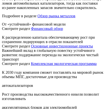
ломов автомобильных катализаторов, тогда как поставки
из ранее накопленных запасов значительно сократились.
Подробнее в разделе
Обзор рынка металлов
От «устойчивой» финансовой модели
Смотрите раздел
Финансовый обзор
К распределению капитала обеспечивающему рост при
сохранении лидирующих в отрасли показателей
Смотрите раздел
Основные инвестиционные проекты
Важнейший вклад в глобальную повестку устойчивого
развития: поддержание перехода на экологически чистый
транспорт
Смотрите раздел
Комплексная экологическая программа
К 2030 году компания сможет поставлять на мировой рынок
объемы МПГ, достаточные для производства
автокатализаторов
Рост производства высококачественного никеля позволит
изготавливать
аккумуляторных блоков для электромобилей