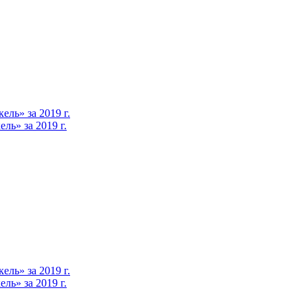
ль» за 2019 г.
ь» за 2019 г.
ль» за 2019 г.
ь» за 2019 г.