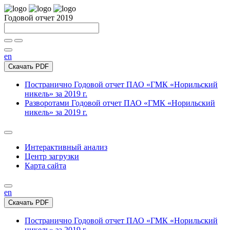
Годовой отчет 2019
en
Скачать PDF
Постранично
Годовой отчет ПАО «ГМК «Норильский
никель» за 2019 г.
Разворотами
Годовой отчет ПАО «ГМК «Норильский
никель» за 2019 г.
Интерактивный анализ
Центр загрузки
Карта сайта
en
Скачать PDF
Постранично
Годовой отчет ПАО «ГМК «Норильский
никель» за 2019 г.