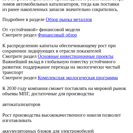
ломов автомобильных катализаторов, тогда как поставки
из ранее накопленных запасов значительно сократились.
Подробнее в разделе
Обзор рынка металлов
От «устойчивой» финансовой модели
Смотрите раздел
Финансовый обзор
К распределению капитала обеспечивающему рост при
сохранении лидирующих в отрасли показателей
Смотрите раздел
Основные инвестиционные проекты
Важнейший вклад в глобальную повестку устойчивого
развития: поддержание перехода на экологически чистый
транспорт
Смотрите раздел
Комплексная экологическая программа
К 2030 году компания сможет поставлять на мировой рынок
объемы МПГ, достаточные для производства
автокатализаторов
Рост производства высококачественного никеля позволит
изготавливать
аккумуляторных блоков для электромобилей