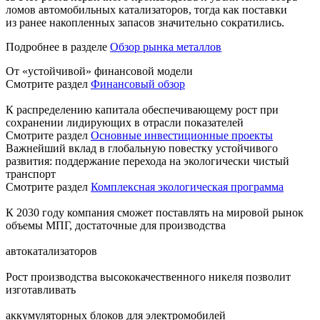
ломов автомобильных катализаторов, тогда как поставки
из ранее накопленных запасов значительно сократились.
Подробнее в разделе
Обзор рынка металлов
От «устойчивой» финансовой модели
Смотрите раздел
Финансовый обзор
К распределению капитала обеспечивающему рост при
сохранении лидирующих в отрасли показателей
Смотрите раздел
Основные инвестиционные проекты
Важнейший вклад в глобальную повестку устойчивого
развития: поддержание перехода на экологически чистый
транспорт
Смотрите раздел
Комплексная экологическая программа
К 2030 году компания сможет поставлять на мировой рынок
объемы МПГ, достаточные для производства
автокатализаторов
Рост производства высококачественного никеля позволит
изготавливать
аккумуляторных блоков для электромобилей