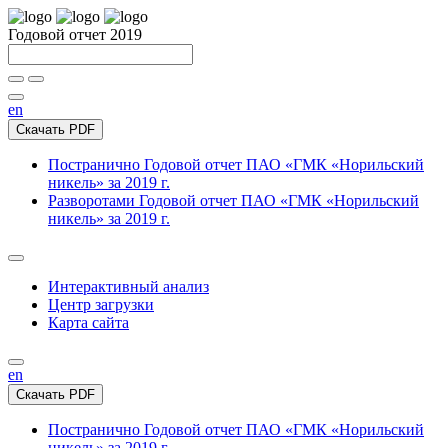
Годовой отчет 2019
en
Скачать PDF
Постранично
Годовой отчет ПАО «ГМК «Норильский
никель» за 2019 г.
Разворотами
Годовой отчет ПАО «ГМК «Норильский
никель» за 2019 г.
Интерактивный анализ
Центр загрузки
Карта сайта
en
Скачать PDF
Постранично
Годовой отчет ПАО «ГМК «Норильский
никель» за 2019 г.