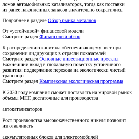
ломов автомобильных катализаторов, тогда как поставки
из ранее накопленных запасов значительно сократились.
Подробнее в разделе
Обзор рынка металлов
От «устойчивой» финансовой модели
Смотрите раздел
Финансовый обзор
К распределению капитала обеспечивающему рост при
сохранении лидирующих в отрасли показателей
Смотрите раздел
Основные инвестиционные проекты
Важнейший вклад в глобальную повестку устойчивого
развития: поддержание перехода на экологически чистый
транспорт
Смотрите раздел
Комплексная экологическая программа
К 2030 году компания сможет поставлять на мировой рынок
объемы МПГ, достаточные для производства
автокатализаторов
Рост производства высококачественного никеля позволит
изготавливать
аккумуляторных блоков для электромобилей