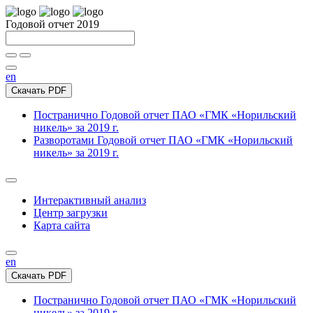
Годовой отчет 2019
en
Скачать PDF
Постранично
Годовой отчет ПАО «ГМК «Норильский
никель» за 2019 г.
Разворотами
Годовой отчет ПАО «ГМК «Норильский
никель» за 2019 г.
Интерактивный анализ
Центр загрузки
Карта сайта
en
Скачать PDF
Постранично
Годовой отчет ПАО «ГМК «Норильский
никель» за 2019 г.